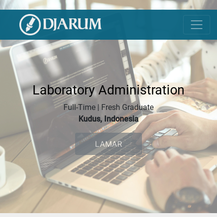
Laboratory Administration
Full-Time | Fresh Graduate
Kudus, Indonesia
LAMAR