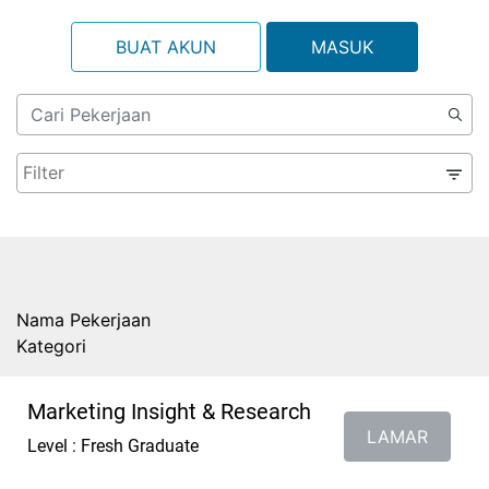
BUAT AKUN
MASUK
Nama Pekerjaan
Kategori
Marketing Insight & Research
LAMAR
Level : Fresh Graduate