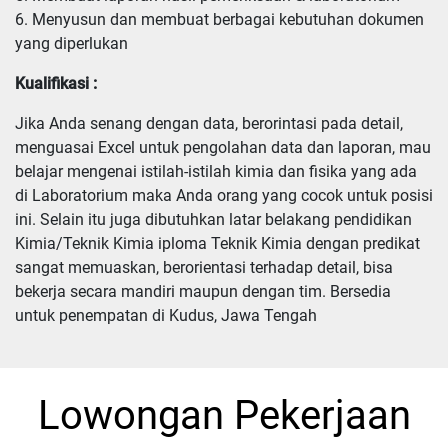
6. Menyusun dan membuat berbagai kebutuhan dokumen 
yang diperlukan
Kualifikasi :
Jika Anda senang dengan data, berorintasi pada detail, 
menguasai Excel untuk pengolahan data dan laporan, mau 
belajar mengenai istilah-istilah kimia dan fisika yang ada 
di Laboratorium maka Anda orang yang cocok untuk posisi 
ini. Selain itu juga dibutuhkan latar belakang pendidikan 
Kimia/Teknik Kimia iploma Teknik Kimia dengan predikat 
sangat memuaskan, berorientasi terhadap detail, bisa 
bekerja secara mandiri maupun dengan tim. Bersedia 
untuk penempatan di Kudus, Jawa Tengah
Lowongan Pekerjaan