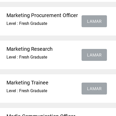
Marketing Procurement Officer
LAMAR
Level : Fresh Graduate
Marketing Research
LAMAR
Level : Fresh Graduate
Marketing Trainee
LAMAR
Level : Fresh Graduate