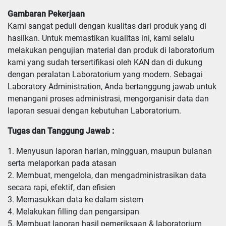
Gambaran Pekerjaan
Kami sangat peduli dengan kualitas dari produk yang di
hasilkan. Untuk memastikan kualitas ini, kami selalu
melakukan pengujian material dan produk di laboratorium
kami yang sudah tersertifikasi oleh KAN dan di dukung
dengan peralatan Laboratorium yang modern. Sebagai
Laboratory Administration, Anda bertanggung jawab untuk
menangani proses administrasi, mengorganisir data dan
laporan sesuai dengan kebutuhan Laboratorium.
Tugas dan Tanggung Jawab :
1. Menyusun laporan harian, mingguan, maupun bulanan 
serta melaporkan pada atasan

2. Membuat, mengelola, dan mengadministrasikan data 
secara rapi, efektif, dan efisien

3. Memasukkan data ke dalam sistem

4. Melakukan filling dan pengarsipan

5. Membuat laporan hasil pemeriksaan & laboratorium
