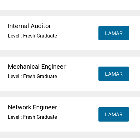
Internal Auditor
LAMAR
Level : Fresh Graduate
Mechanical Engineer
LAMAR
Level : Fresh Graduate
Network Engineer
LAMAR
Level : Fresh Graduate