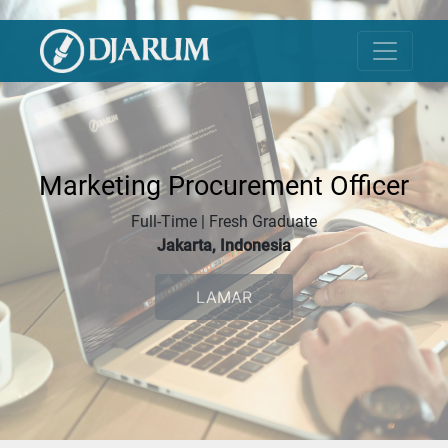
Marketing Procurement Officer
Full-Time | Fresh Graduate
Jakarta, Indonesia
LAMAR