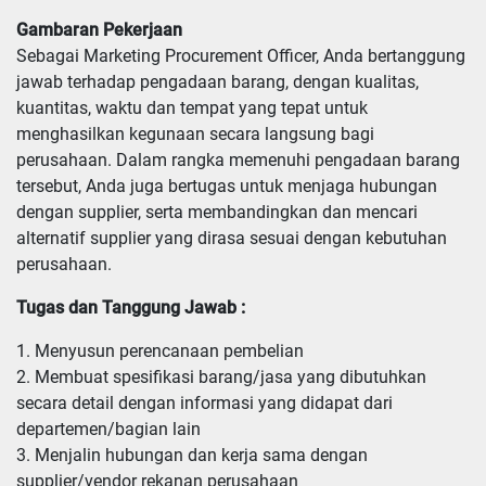
Gambaran Pekerjaan
Sebagai Marketing Procurement Officer, Anda bertanggung
jawab terhadap pengadaan barang, dengan kualitas,
kuantitas, waktu dan tempat yang tepat untuk
menghasilkan kegunaan secara langsung bagi
perusahaan. Dalam rangka memenuhi pengadaan barang
tersebut, Anda juga bertugas untuk menjaga hubungan
dengan supplier, serta membandingkan dan mencari
alternatif supplier yang dirasa sesuai dengan kebutuhan
perusahaan.
Tugas dan Tanggung Jawab :
1. Menyusun perencanaan pembelian

2. Membuat spesifikasi barang/jasa yang dibutuhkan 
secara detail dengan informasi yang didapat dari 
departemen/bagian lain

3. Menjalin hubungan dan kerja sama dengan 
supplier/vendor rekanan perusahaan
