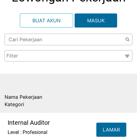
BUAT AKUN
MASUK
Nama Pekerjaan
Kategori
Internal Auditor
LAMAR
Level : Profesional