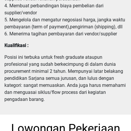
4. Membuat perbandingan biaya pembelian dari 
supplier/vendor

5. Mengelola dan mengatur negosiasi harga, jangka waktu 
pembayaran (term of payment),pengiriman (shipping), dll

6. Menerima tagihan pembayaran dari vendor/supplier
Kualifikasi :
Posisi ini terbuka untuk fresh graduate ataupun 
profesional yang sudah berkecimpung di dalam dunia 
procurement minimal 2 tahun. Mempunyai latar belakang 
pendidikan Sarjana semua jurusan, dan lulus dengan 
kategori: sangat memuaskan. Anda juga harus memahami 
dan menguasai siklus/flow process dari kegiatan 
pengadaan barang.
Lowongan Pekerjaan