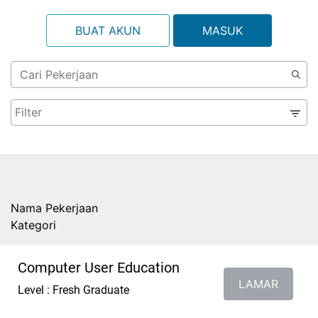
BUAT AKUN
MASUK
Nama Pekerjaan
Kategori
Computer User Education
LAMAR
Level : Fresh Graduate