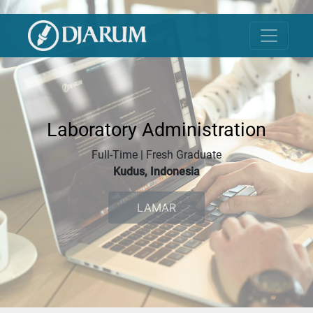
Laboratory Administration
Full-Time | Fresh Graduate
Kudus, Indonesia
LAMAR