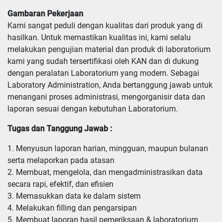
Gambaran Pekerjaan
Kami sangat peduli dengan kualitas dari produk yang di
hasilkan. Untuk memastikan kualitas ini, kami selalu
melakukan pengujian material dan produk di laboratorium
kami yang sudah tersertifikasi oleh KAN dan di dukung
dengan peralatan Laboratorium yang modern. Sebagai
Laboratory Administration, Anda bertanggung jawab untuk
menangani proses administrasi, mengorganisir data dan
laporan sesuai dengan kebutuhan Laboratorium.
Tugas dan Tanggung Jawab :
1. Menyusun laporan harian, mingguan, maupun bulanan 
serta melaporkan pada atasan

2. Membuat, mengelola, dan mengadministrasikan data 
secara rapi, efektif, dan efisien

3. Memasukkan data ke dalam sistem

4. Melakukan filling dan pengarsipan

5. Membuat laporan hasil pemeriksaan & laboratorium
