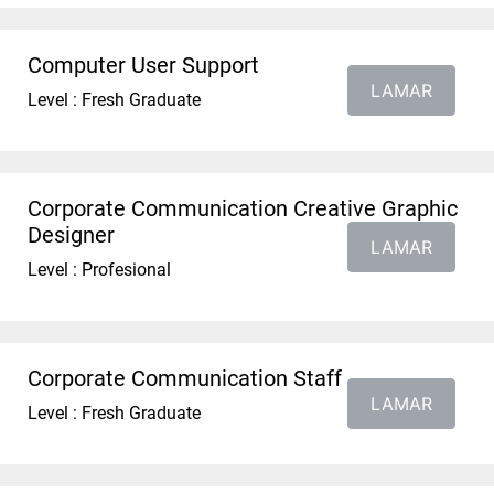
Computer User Support
LAMAR
Level : Fresh Graduate
Corporate Communication Creative Graphic
Designer
LAMAR
Level : Profesional
Corporate Communication Staff
LAMAR
Level : Fresh Graduate