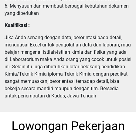
6. Menyusun dan membuat berbagai kebutuhan dokumen 
yang diperlukan
Kualifikasi :
Jika Anda senang dengan data, berorintasi pada detail, 
menguasai Excel untuk pengolahan data dan laporan, mau 
belajar mengenai istilah-istilah kimia dan fisika yang ada 
di Laboratorium maka Anda orang yang cocok untuk posisi 
ini. Selain itu juga dibutuhkan latar belakang pendidikan 
Kimia/Teknik Kimia iploma Teknik Kimia dengan predikat 
sangat memuaskan, berorientasi terhadap detail, bisa 
bekerja secara mandiri maupun dengan tim. Bersedia 
untuk penempatan di Kudus, Jawa Tengah
Lowongan Pekerjaan