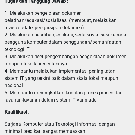
Tugas dan Tanggung Jawab :
1. Melakukan pengelolaan dokumen 
pelatihan/edukasi/sosialisasi (membuat, melakukan 
revisi/update, pengarsipan dokumen)

2. Melakukan pelatihan, edukasi, serta sosialisasi kepada 
pengguna komputer dalam penggunaan/pemanfaatan 
teknologi IT

3. Melakukan riset pengembangan pengelolaan dokumen 
maupun teknik presentasinya

4. Membantu melakukan implementasi peningkatan 
sistem IT yang terkini baik dalam skala lokal maupun 
nasional

5. Membantu meningkatkan kualitas proses-proses dan 
layanan-layanan dalam sistem IT yang ada
Kualifikasi :
Sarjana Komputer atau Teknologi Informasi dengan 
minimal predikat: sangat memuaskan. 
