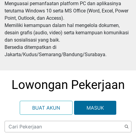
Menguasai pemanfaatan platform PC dan aplikasinya 
terutama Windows 10 serta MS Office (Word, Excel, Power 
Point, Outlook, dan Access). 

Memiliki kemampuan dalam hal mengelola dokumen, 
desain grafis (audio, video) serta kemampuan komunikasi 
dan sosialisasi yang baik. 

Bersedia ditempatkan di 
Jakarta/Kudus/Semarang/Bandung/Surabaya.
Lowongan Pekerjaan
BUAT AKUN
MASUK