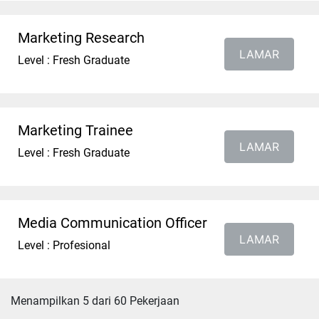
Marketing Research
LAMAR
Level : Fresh Graduate
Marketing Trainee
LAMAR
Level : Fresh Graduate
Media Communication Officer
LAMAR
Level : Profesional
Menampilkan 5 dari 60 Pekerjaan