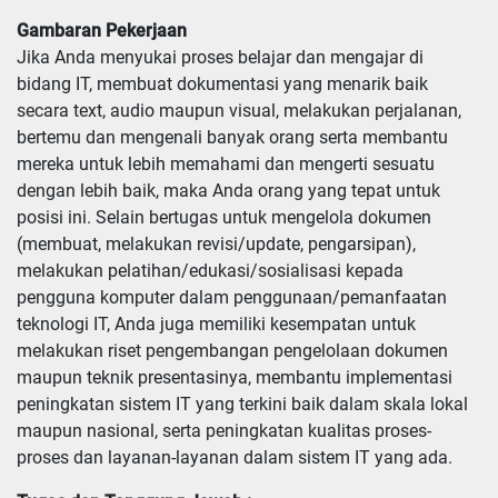
Gambaran Pekerjaan
Jika Anda menyukai proses belajar dan mengajar di
bidang IT, membuat dokumentasi yang menarik baik
secara text, audio maupun visual, melakukan perjalanan,
bertemu dan mengenali banyak orang serta membantu
mereka untuk lebih memahami dan mengerti sesuatu
dengan lebih baik, maka Anda orang yang tepat untuk
posisi ini. Selain bertugas untuk mengelola dokumen
(membuat, melakukan revisi/update, pengarsipan),
melakukan pelatihan/edukasi/sosialisasi kepada
pengguna komputer dalam penggunaan/pemanfaatan
teknologi IT, Anda juga memiliki kesempatan untuk
melakukan riset pengembangan pengelolaan dokumen
maupun teknik presentasinya, membantu implementasi
peningkatan sistem IT yang terkini baik dalam skala lokal
maupun nasional, serta peningkatan kualitas proses-
proses dan layanan-layanan dalam sistem IT yang ada.