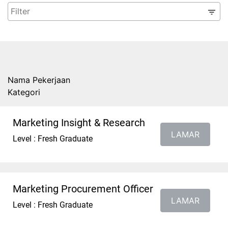
Nama Pekerjaan
Kategori
Marketing Insight & Research
LAMAR
Level : Fresh Graduate
Marketing Procurement Officer
LAMAR
Level : Fresh Graduate