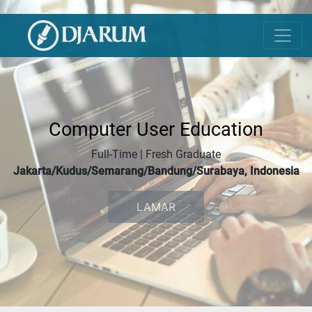
Computer User Education
Full-Time | Fresh Graduate
Jakarta/Kudus/Semarang/Bandung/Surabaya, Indonesia
LAMAR