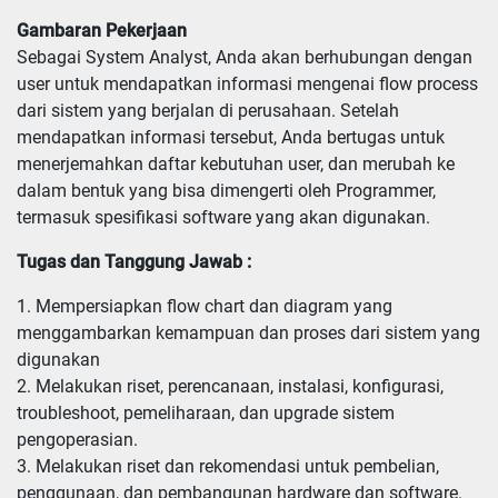
Gambaran Pekerjaan
Sebagai System Analyst, Anda akan berhubungan dengan
user untuk mendapatkan informasi mengenai flow process
dari sistem yang berjalan di perusahaan. Setelah
mendapatkan informasi tersebut, Anda bertugas untuk
menerjemahkan daftar kebutuhan user, dan merubah ke
dalam bentuk yang bisa dimengerti oleh Programmer,
termasuk spesifikasi software yang akan digunakan.
Tugas dan Tanggung Jawab :
1. Mempersiapkan flow chart dan diagram yang 
menggambarkan kemampuan dan proses dari sistem yang 
digunakan

2. Melakukan riset, perencanaan, instalasi, konfigurasi, 
troubleshoot, pemeliharaan, dan upgrade sistem 
pengoperasian.

3. Melakukan riset dan rekomendasi untuk pembelian, 
penggunaan, dan pembangunan hardware dan software.
