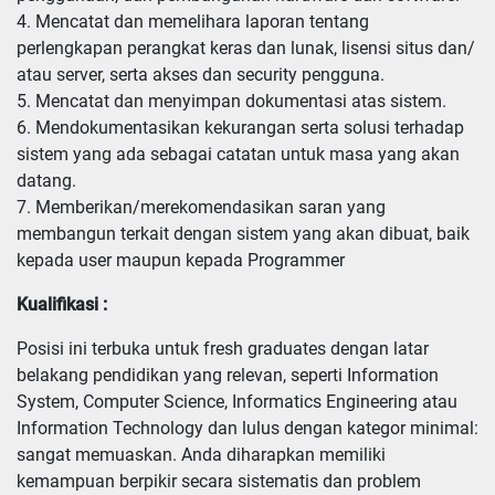
4. Mencatat dan memelihara laporan tentang 
perlengkapan perangkat keras dan lunak, lisensi situs dan/ 
atau server, serta akses dan security pengguna.

5. Mencatat dan menyimpan dokumentasi atas sistem.

6. Mendokumentasikan kekurangan serta solusi terhadap 
sistem yang ada sebagai catatan untuk masa yang akan 
datang.

7. Memberikan/merekomendasikan saran yang 
membangun terkait dengan sistem yang akan dibuat, baik 
kepada user maupun kepada Programmer
Kualifikasi :
Posisi ini terbuka untuk fresh graduates dengan latar 
belakang pendidikan yang relevan, seperti Information 
System, Computer Science, Informatics Engineering atau 
Information Technology dan lulus dengan kategor minimal: 
sangat memuaskan. Anda diharapkan memiliki 
kemampuan berpikir secara sistematis dan problem 