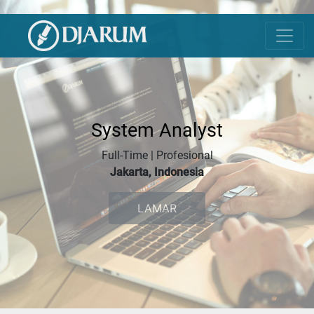
System Analyst
Full-Time | Profesional
Jakarta, Indonesia
LAMAR