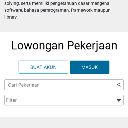
solving, serta memiliki pengetahuan dasar mengenai 
software, bahasa pemrograman, framework maupun 
library.
Lowongan Pekerjaan
BUAT AKUN
MASUK