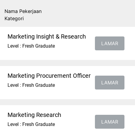
Nama Pekerjaan
Kategori
Marketing Insight & Research
LAMAR
Level : Fresh Graduate
Marketing Procurement Officer
LAMAR
Level : Fresh Graduate
Marketing Research
LAMAR
Level : Fresh Graduate