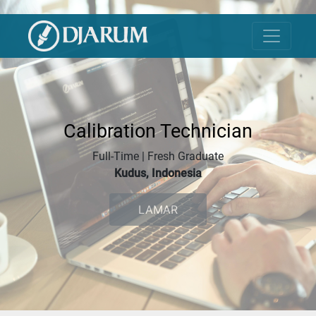
Calibration Technician
Full-Time | Fresh Graduate
Kudus, Indonesia
LAMAR