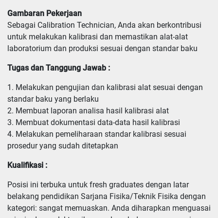
Gambaran Pekerjaan
Sebagai Calibration Technician, Anda akan berkontribusi
untuk melakukan kalibrasi dan memastikan alat-alat
laboratorium dan produksi sesuai dengan standar baku
Tugas dan Tanggung Jawab :
1. Melakukan pengujian dan kalibrasi alat sesuai dengan 
standar baku yang berlaku

2. Membuat laporan analisa hasil kalibrasi alat

3. Membuat dokumentasi data-data hasil kalibrasi

4. Melakukan pemeliharaan standar kalibrasi sesuai 
prosedur yang sudah ditetapkan
Kualifikasi :
Posisi ini terbuka untuk fresh graduates dengan latar 
belakang pendidikan Sarjana Fisika/Teknik Fisika dengan 
kategori: sangat memuaskan. Anda diharapkan menguasai 