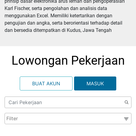
prinsip dasar elektronika arus lemah dan pengoperasian 
Karl Fischer, serta pengolahan dan analisis data 
menggunakan Excel. Memiliki ketertarikan dengan 
pengujian dan angka, serta berorientasi terhadap detail 
dan bersedia ditempatkan di Kudus, Jawa Tengah
Lowongan Pekerjaan
BUAT AKUN
MASUK