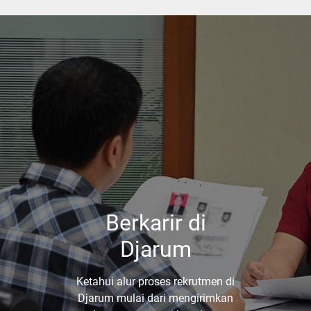
Berkarir di
Djarum
Ketahui alur proses rekrutmen di
Djarum mulai dari mengirimkan