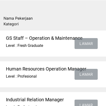
Nama Pekerjaan
Kategori
GS Staff – Operation & Maintenance
LAMAR
Level : Fresh Graduate
Human Resources Operation Manager
LAMAR
Level : Profesional
Industrial Relation Manager
LAMAR