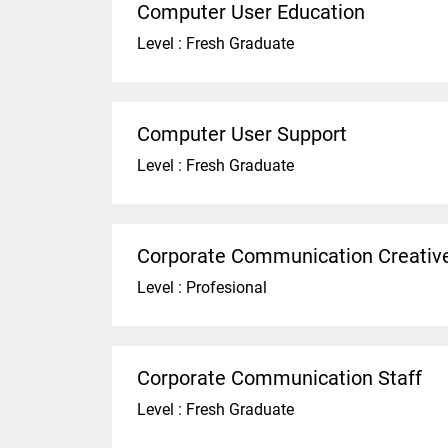
Computer User Education
Level : Fresh Graduate
Computer User Support
Level : Fresh Graduate
Corporate Communication Creative
Level : Profesional
Corporate Communication Staff
Level : Fresh Graduate