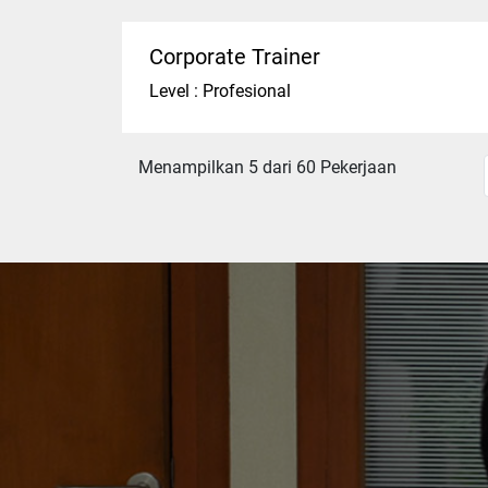
Corporate Trainer
Level : Profesional
Menampilkan 5 dari 60 Pekerjaan