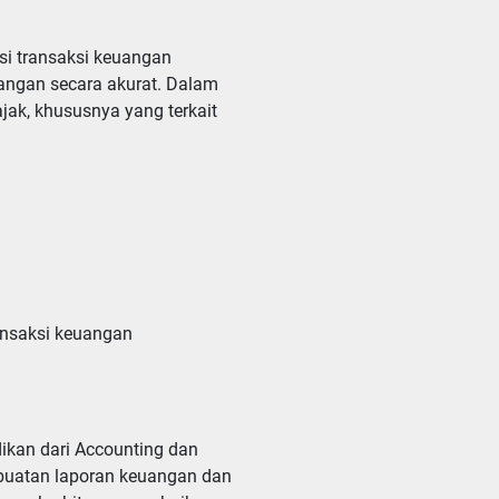
si transaksi keuangan
angan secara akurat. Dalam
k, khususnya yang terkait
nsaksi keuangan 

kan dari Accounting dan 
uatan laporan keuangan dan 