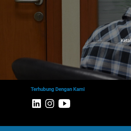
Keta
Terhubung Dengan Kami