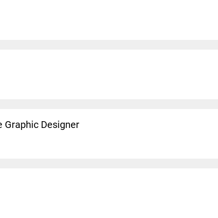
 Graphic Designer