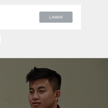
LAMAR