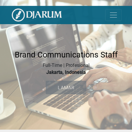
Brand Communications Staff
Full-Time | Profesional
Jakarta, Indonesia
LAMAR