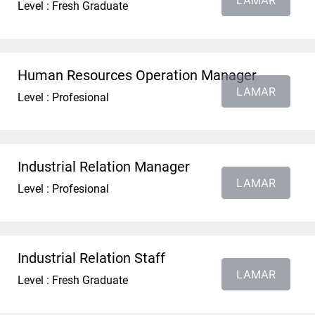
LAMAR
Level : Fresh Graduate
Human Resources Operation Manager
LAMAR
Level : Profesional
Industrial Relation Manager
LAMAR
Level : Profesional
Industrial Relation Staff
LAMAR
Level : Fresh Graduate