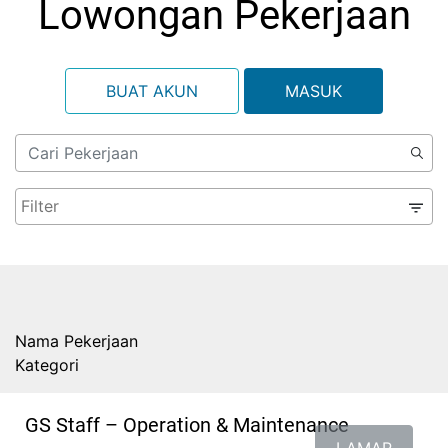
Lowongan Pekerjaan
BUAT AKUN
MASUK
Nama Pekerjaan
Kategori
GS Staff – Operation & Maintenance