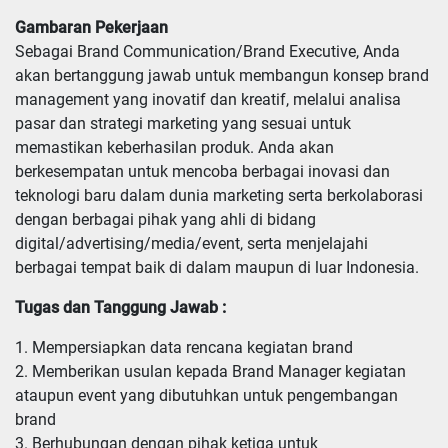
Gambaran Pekerjaan
Sebagai Brand Communication/Brand Executive, Anda
akan bertanggung jawab untuk membangun konsep brand
management yang inovatif dan kreatif, melalui analisa
pasar dan strategi marketing yang sesuai untuk
memastikan keberhasilan produk. Anda akan
berkesempatan untuk mencoba berbagai inovasi dan
teknologi baru dalam dunia marketing serta berkolaborasi
dengan berbagai pihak yang ahli di bidang
digital/advertising/media/event, serta menjelajahi
berbagai tempat baik di dalam maupun di luar Indonesia.
Tugas dan Tanggung Jawab :
1. Mempersiapkan data rencana kegiatan brand

2. Memberikan usulan kepada Brand Manager kegiatan 
ataupun event yang dibutuhkan untuk pengembangan 
brand

3. Berhubungan dengan pihak ketiga untuk 