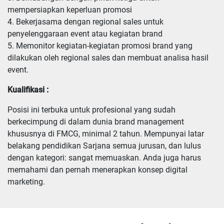
mempersiapkan keperluan promosi

4. Bekerjasama dengan regional sales untuk 
penyelenggaraan event atau kegiatan brand

5. Memonitor kegiatan-kegiatan promosi brand yang 
dilakukan oleh regional sales dan membuat analisa hasil 
event.
Kualifikasi :
Posisi ini terbuka untuk profesional yang sudah 
berkecimpung di dalam dunia brand management 
khususnya di FMCG, minimal 2 tahun. Mempunyai latar 
belakang pendidikan Sarjana semua jurusan, dan lulus 
dengan kategori: sangat memuaskan. Anda juga harus 
memahami dan pernah menerapkan konsep digital 
marketing.