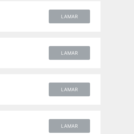
LAMAR
LAMAR
LAMAR
LAMAR