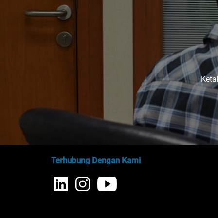
Keta
Terhubung Dengan Kami