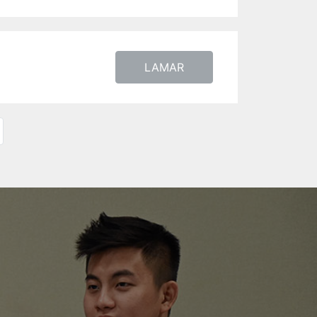
LAMAR