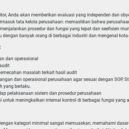
itor, Anda akan memberikan evaluasi yang independen dan obyek
termasuk tata kelola perusahaan: memastikan bahwa perusah
a menjalankan prosedur dan fungsi yang tepat dan seefisien mu
dengan banyak orang di berbagai industri dan mengenal kota-k
:
 yang berlaku.

i untuk meningkatkan internal kontrol di berbagai fungsi yang 
 dengan kategori minimal sangat memuaskan, memahami dasar-