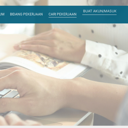
BUAT AKUN/MASUK
RUM
BIDANG PEKERJAAN
CARI PEKERJAAN