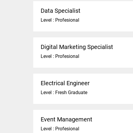
Data Specialist
Level : Profesional
Digital Marketing Specialist
Level : Profesional
Electrical Engineer
Level : Fresh Graduate
Event Management
Level : Profesional