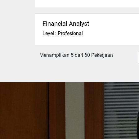
Financial Analyst
Level : Profesional
Menampilkan 5 dari 60 Pekerjaan