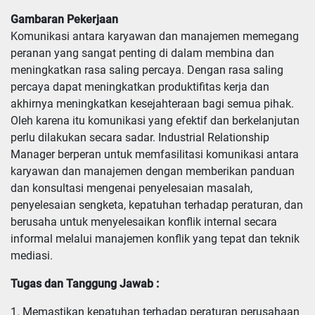
Gambaran Pekerjaan
Komunikasi antara karyawan dan manajemen memegang
peranan yang sangat penting di dalam membina dan
meningkatkan rasa saling percaya. Dengan rasa saling
percaya dapat meningkatkan produktifitas kerja dan
akhirnya meningkatkan kesejahteraan bagi semua pihak.
Oleh karena itu komunikasi yang efektif dan berkelanjutan
perlu dilakukan secara sadar. Industrial Relationship
Manager berperan untuk memfasilitasi komunikasi antara
karyawan dan manajemen dengan memberikan panduan
dan konsultasi mengenai penyelesaian masalah,
penyelesaian sengketa, kepatuhan terhadap peraturan, dan
berusaha untuk menyelesaikan konflik internal secara
informal melalui manajemen konflik yang tepat dan teknik
mediasi.
Tugas dan Tanggung Jawab :
1. Memastikan kepatuhan terhadap peraturan perusahaan 