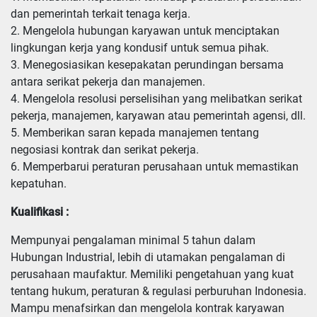
dan pemerintah terkait tenaga kerja.

2. Mengelola hubungan karyawan untuk menciptakan 
lingkungan kerja yang kondusif untuk semua pihak.

3. Menegosiasikan kesepakatan perundingan bersama 
antara serikat pekerja dan manajemen.

4. Mengelola resolusi perselisihan yang melibatkan serikat 
pekerja, manajemen, karyawan atau pemerintah agensi, dll.

5. Memberikan saran kepada manajemen tentang 
negosiasi kontrak dan serikat pekerja.

6. Memperbarui peraturan perusahaan untuk memastikan 
kepatuhan.
Kualifikasi :
Mempunyai pengalaman minimal 5 tahun dalam 
Hubungan Industrial, lebih di utamakan pengalaman di 
perusahaan maufaktur. Memiliki pengetahuan yang kuat 
tentang hukum, peraturan & regulasi perburuhan Indonesia. 
Mampu menafsirkan dan mengelola kontrak karyawan 