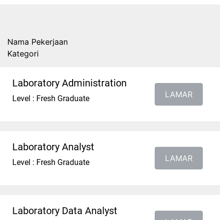
Nama Pekerjaan
Kategori
Laboratory Administration
LAMAR
Level : Fresh Graduate
Laboratory Analyst
LAMAR
Level : Fresh Graduate
Laboratory Data Analyst