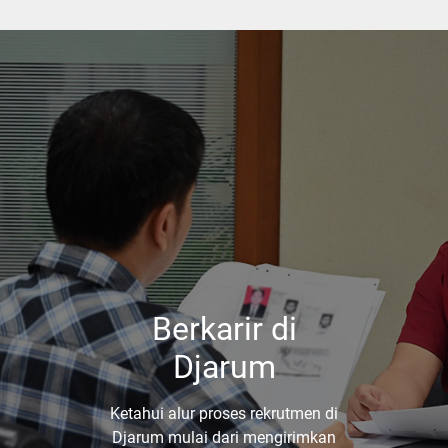
Berkarir di
Djarum
Ketahui alur proses rekrutmen di
Djarum mulai dari mengirimkan