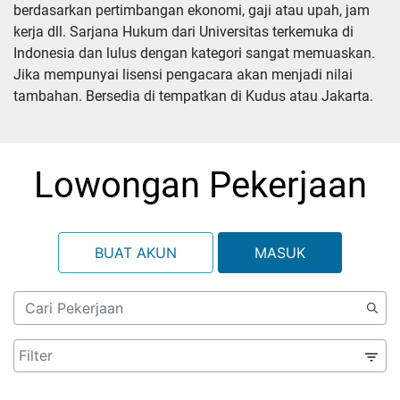
berdasarkan pertimbangan ekonomi, gaji atau upah, jam 
kerja dll. Sarjana Hukum dari Universitas terkemuka di 
Indonesia dan lulus dengan kategori sangat memuaskan. 
Jika mempunyai lisensi pengacara akan menjadi nilai 
tambahan. Bersedia di tempatkan di Kudus atau Jakarta.
Lowongan Pekerjaan
BUAT AKUN
MASUK