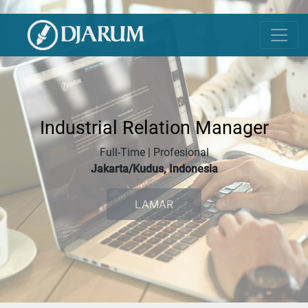
Industrial Relation Manager
Full-Time | Profesional
Jakarta/Kudus, Indonesia
LAMAR