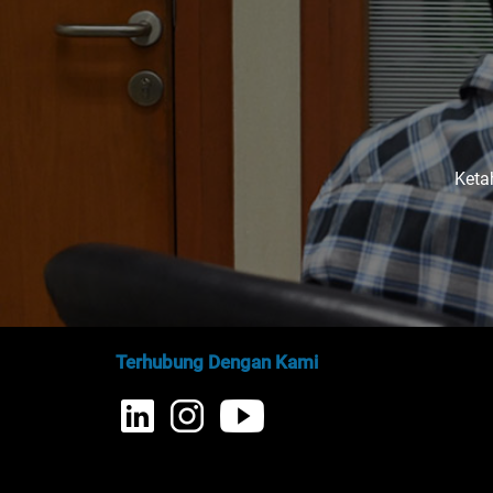
Keta
Terhubung Dengan Kami