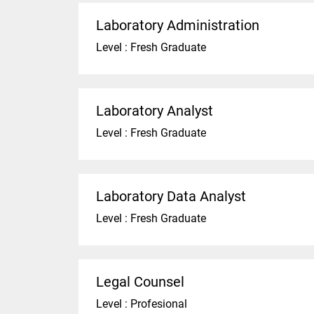
Laboratory Administration
Level : Fresh Graduate
Laboratory Analyst
Level : Fresh Graduate
Laboratory Data Analyst
Level : Fresh Graduate
Legal Counsel
Level : Profesional