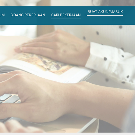
BUAT AKUN/MASUK
RUM
BIDANG PEKERJAAN
CARI PEKERJAAN