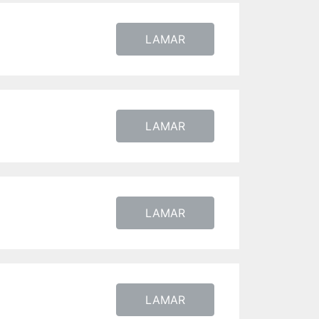
LAMAR
LAMAR
LAMAR
LAMAR