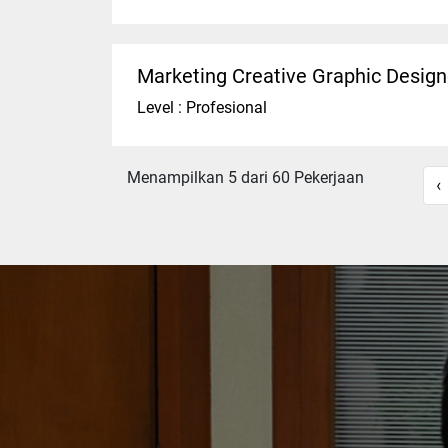
Marketing Creative Graphic Design
Level : Profesional
Menampilkan 5 dari 60 Pekerjaan
‹