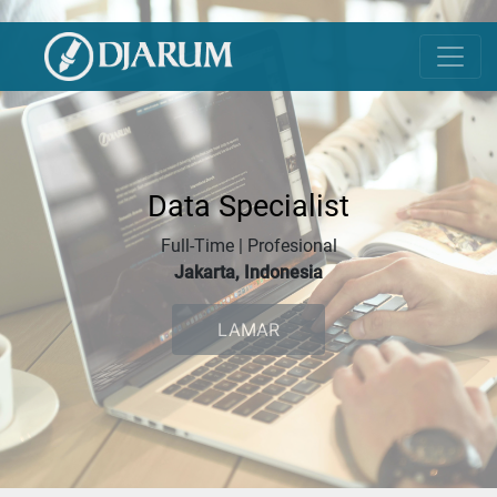
Data Specialist
Full-Time | Profesional
Jakarta, Indonesia
LAMAR