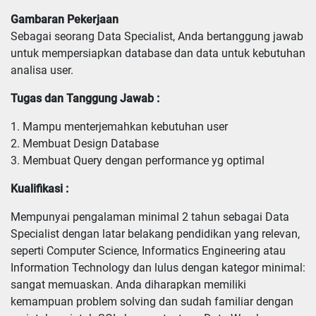
Gambaran Pekerjaan
Sebagai seorang Data Specialist, Anda bertanggung jawab
untuk mempersiapkan database dan data untuk kebutuhan
analisa user.
Tugas dan Tanggung Jawab :
1. Mampu menterjemahkan kebutuhan user

2. Membuat Design Database

3. Membuat Query dengan performance yg optimal
Kualifikasi :
Mempunyai pengalaman minimal 2 tahun sebagai Data 
Specialist dengan latar belakang pendidikan yang relevan, 
seperti Computer Science, Informatics Engineering atau 
Information Technology dan lulus dengan kategor minimal: 
sangat memuaskan. Anda diharapkan memiliki 
kemampuan problem solving dan sudah familiar dengan 