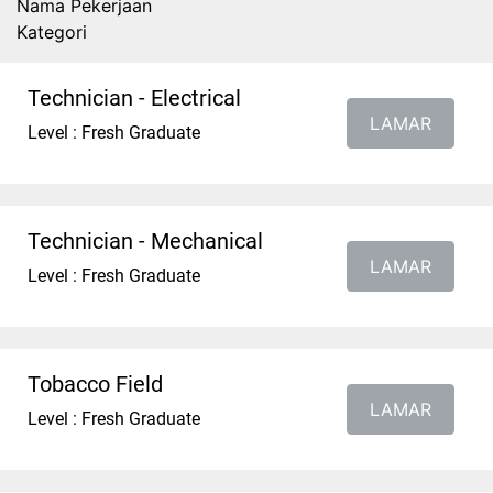
Nama Pekerjaan
Kategori
Technician - Electrical
LAMAR
Level : Fresh Graduate
Technician - Mechanical
LAMAR
Level : Fresh Graduate
Tobacco Field
LAMAR
Level : Fresh Graduate